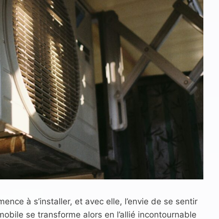
ce à s’installer, et avec elle, l’envie de se sentir
obile se transforme alors en l’allié incontournable