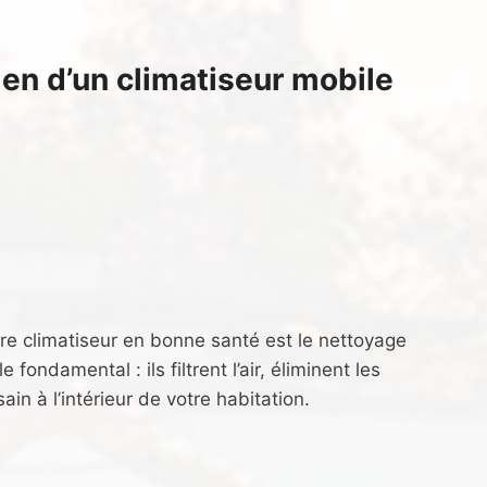
ien d’un climatiseur mobile
tre climatiseur en bonne santé est le nettoyage
 fondamental : ils filtrent l’air, éliminent les
n à l’intérieur de votre habitation.