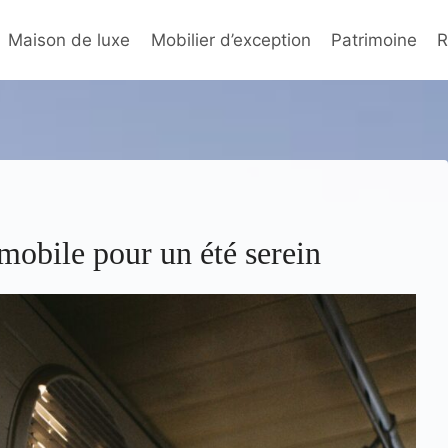
Maison de luxe
Mobilier d’exception
Patrimoine
R
 mobile pour un été serein