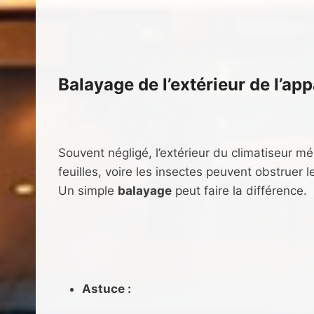
Balayage de l’extérieur de l’app
Souvent négligé, l’extérieur du climatiseur mér
feuilles, voire les insectes peuvent obstruer 
Un simple
balayage
peut faire la différence.
Astuce :