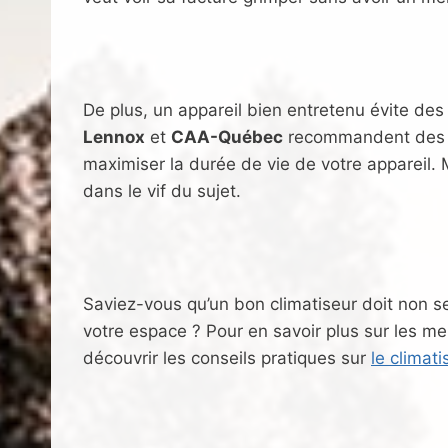
De plus, un appareil bien entretenu évite de
Lennox
et
CAA-Québec
recommandent des pr
maximiser la durée de vie de votre appareil.
dans le vif du sujet.
Saviez-vous qu’un bon climatiseur doit non s
votre espace ? Pour en savoir plus sur les mei
découvrir les conseils pratiques sur
le climat