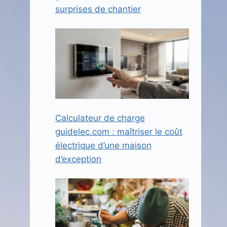
surprises de chantier
Calculateur de charge
guidelec.com : maîtriser le coût
électrique d’une maison
d’exception