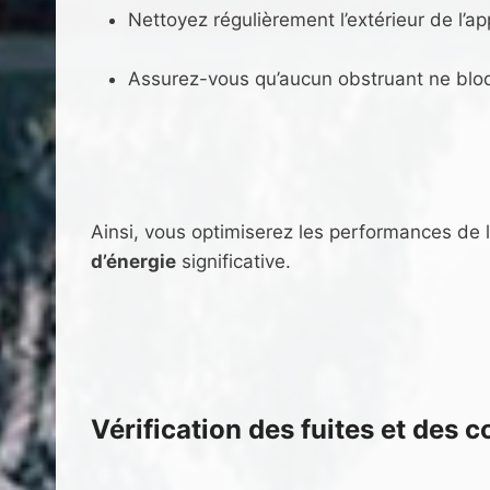
Nettoyez régulièrement l’extérieur de l’a
Assurez-vous qu’aucun obstruant ne bloq
Ainsi, vous optimiserez les performances de l
d’énergie
significative.
Vérification des fuites et des 