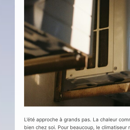
L’été approche à grands pas. La chaleur commen
bien chez soi. Pour beaucoup, le climatiseur m