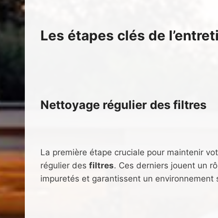
Les étapes clés de l’entret
Nettoyage régulier des filtres
La première étape cruciale pour maintenir vo
régulier des
filtres
. Ces derniers jouent un rôle
impuretés et garantissent un environnement sai