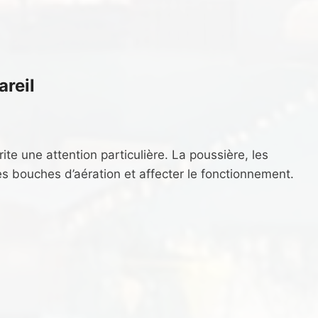
areil
ite une attention particulière. La poussière, les
les bouches d’aération et affecter le fonctionnement.