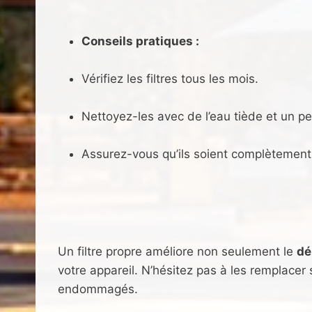
Conseils pratiques :
Vérifiez les filtres tous les mois.
Nettoyez-les avec de l’eau tiède et un p
Assurez-vous qu’ils soient complètement 
Un filtre propre améliore non seulement le
dé
votre appareil. N’hésitez pas à les remplacer
endommagés.