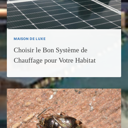
MAISON DE LUXE
Choisir le Bon Système de
Chauffage pour Votre Habitat