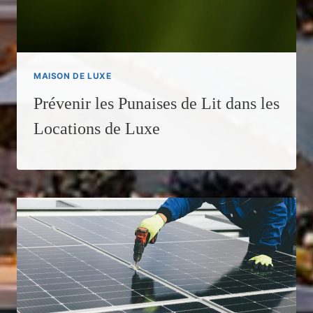
MAISON DE LUXE
Prévenir les Punaises de Lit dans les
Locations de Luxe