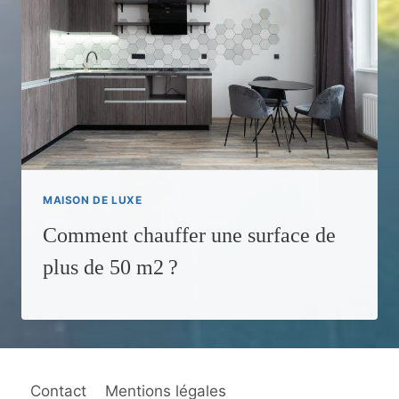
MAISON DE LUXE
Comment chauffer une surface de
plus de 50 m2 ?
Contact
Mentions légales