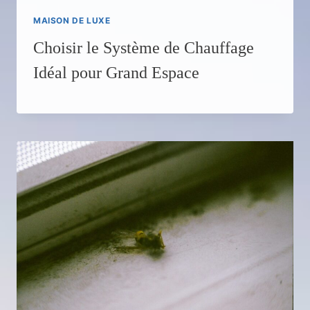
MAISON DE LUXE
Choisir le Système de Chauffage
Idéal pour Grand Espace