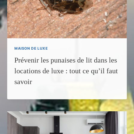
MAISON DE LUXE
Prévenir les punaises de lit dans les
locations de luxe : tout ce qu’il faut
savoir