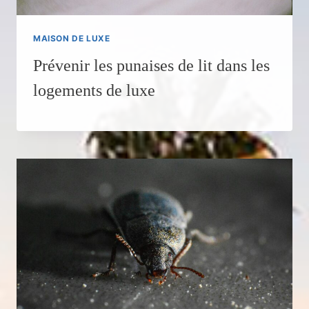
MAISON DE LUXE
Prévenir les punaises de lit dans les
logements de luxe