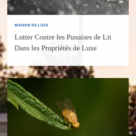
MAISON DE LUXE
Lutter Contre les Punaises de Lit
Dans les Propriétés de Luxe