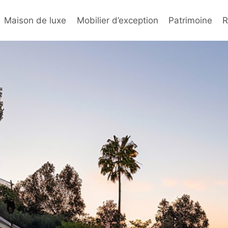
Maison de luxe
Mobilier d’exception
Patrimoine
R