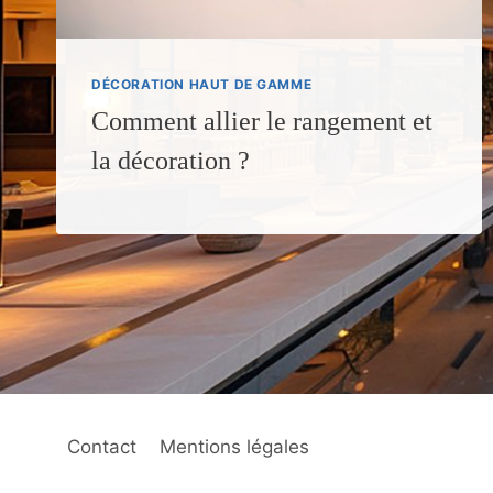
DÉCORATION HAUT DE GAMME
Comment allier le rangement et
la décoration ?
Contact
Mentions légales