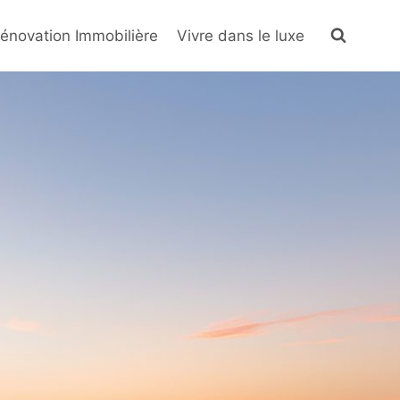
énovation Immobilière
Vivre dans le luxe