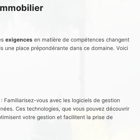
immobilier
les
exigences
en matière de compétences changent
ris une place prépondérante dans ce domaine. Voici
: Familiarisez-vous avec les logiciels de gestion
onnées. Ces technologies, que vous pouvez découvrir
ptimisent votre gestion et facilitent la prise de