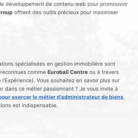
t le développement de contenu web pour promouvoir
Group
offrent des outils précieux pour maximiser
ions spécialisées en gestion immobilière sont
ons reconnues comme
Eurobail Centre
ou à travers
l’Expérience). Vous souhaitez en savoir plus sur
er dans ce métier passionnant ? Je vous invite à
pour exercer le métier d’administrateur de biens
,
ions est indispensable.