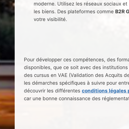
moderne. Utilisez les réseaux sociaux e
les biens. Des plateformes comme
B2R 
votre visibilité.
Pour développer ces compétences, des format
disponibles, que ce soit avec des instituti
des cursus en VAE (Validation des Acquits de 
les démarches spécifiques à suivre pour entr
découvrir les différentes
conditions légales 
car une bonne connaissance des réglementat