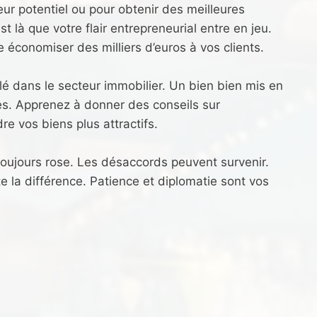
ur potentiel ou pour obtenir des meilleures
st là que votre flair entrepreneurial entre en jeu.
e économiser des milliers d’euros à vos clients.
lé dans le secteur immobilier. Un bien bien mis en
res. Apprenez à donner des conseils sur
e vos biens plus attractifs.
toujours rose. Les désaccords peuvent survenir.
te la différence. Patience et diplomatie sont vos