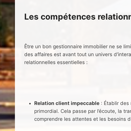
Les compétences relationne
Être un bon gestionnaire immobilier ne se l
des affaires est avant tout un univers d’inte
relationnelles essentielles :
Relation client impeccable
: Établir des
primordial. Cela passe par l’écoute, la 
comprendre les attentes et les besoins d