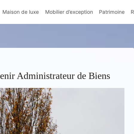
Maison de luxe
Mobilier d’exception
Patrimoine
R
nir Administrateur de Biens