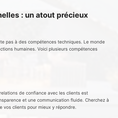
lles : un atout précieux
imite pas à des compétences techniques. Le monde
ractions humaines. Voici plusieurs compétences
 relations de confiance avec les clients est
transparence et une communication fluide. Cherchez à
e vos clients pour mieux y répondre.