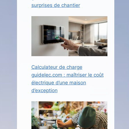
surprises de chantier
Calculateur de charge
guidelec.com : maîtriser le coût
électrique d’une maison
d’exception