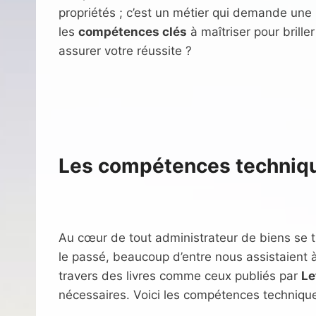
propriétés ; c’est un métier qui demande une
les
compétences clés
à maîtriser pour bril
assurer votre réussite ?
Les compétences techniq
Au cœur de tout administrateur de biens se 
le passé, beaucoup d’entre nous assistaient 
travers des livres comme ceux publiés par
Le
nécessaires. Voici les compétences technique