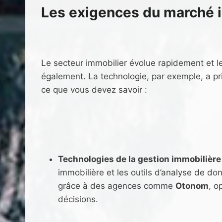
Les exigences du marché 
Le secteur immobilier évolue rapidement et 
également. La technologie, par exemple, a p
ce que vous devez savoir :
Technologies de la gestion immobilière
immobilière et les outils d’analyse de d
grâce à des agences comme
Otonom
, o
décisions.